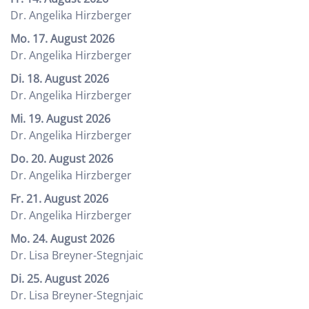
Dr. Angelika Hirzberger
Mo. 17. August 2026
Dr. Angelika Hirzberger
Di. 18. August 2026
Dr. Angelika Hirzberger
Mi. 19. August 2026
Dr. Angelika Hirzberger
Do. 20. August 2026
Dr. Angelika Hirzberger
Fr. 21. August 2026
Dr. Angelika Hirzberger
Mo. 24. August 2026
Dr. Lisa Breyner-Stegnjaic
Di. 25. August 2026
Dr. Lisa Breyner-Stegnjaic