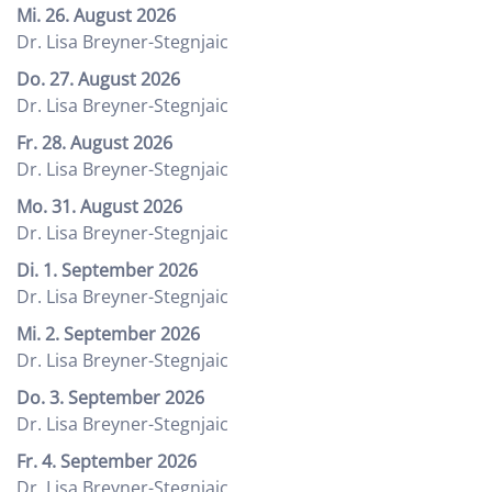
Mi. 26. August 2026
Dr. Lisa Breyner-Stegnjaic
Do. 27. August 2026
Dr. Lisa Breyner-Stegnjaic
Fr. 28. August 2026
Dr. Lisa Breyner-Stegnjaic
Mo. 31. August 2026
Dr. Lisa Breyner-Stegnjaic
Di. 1. September 2026
Dr. Lisa Breyner-Stegnjaic
Mi. 2. September 2026
Dr. Lisa Breyner-Stegnjaic
Do. 3. September 2026
Dr. Lisa Breyner-Stegnjaic
Fr. 4. September 2026
Dr. Lisa Breyner-Stegnjaic