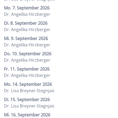
Mo. 7. September 2026
Dr. Angelika Hirzberger
Di. 8. September 2026
Dr. Angelika Hirzberger
Mi. 9. September 2026
Dr. Angelika Hirzberger
Do. 10. September 2026
Dr. Angelika Hirzberger
Fr. 11. September 2026
Dr. Angelika Hirzberger
Mo. 14. September 2026
Dr. Lisa Breyner-Stegnjaic
Di. 15. September 2026
Dr. Lisa Breyner-Stegnjaic
Mi. 16. September 2026