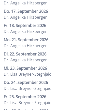
Dr. Angelika Hirzberger
Do. 17. September 2026
Dr. Angelika Hirzberger
Fr. 18. September 2026
Dr. Angelika Hirzberger
Mo. 21. September 2026
Dr. Angelika Hirzberger
Di. 22. September 2026
Dr. Angelika Hirzberger
Mi. 23. September 2026
Dr. Lisa Breyner-Stegnjaic
Do. 24. September 2026
Dr. Lisa Breyner-Stegnjaic
Fr. 25. September 2026
Dr. Lisa Breyner-Stegnjaic