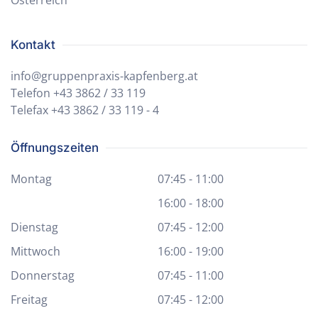
Österreich
Kontakt
info@gruppenpraxis-kapfenberg.at
Telefon
+43 3862 / 33 119
Telefax
+43 3862 / 33 119 - 4
Öffnungszeiten
Montag
07:45 - 11:00
16:00 - 18:00
Dienstag
07:45 - 12:00
Mittwoch
16:00 - 19:00
Donnerstag
07:45 - 11:00
Freitag
07:45 - 12:00