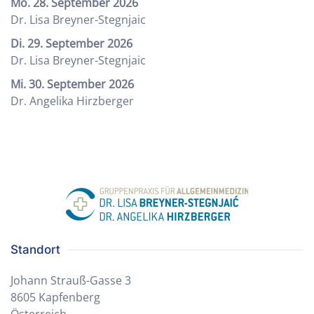
Mo. 28. September 2026
Dr. Lisa Breyner-Stegnjaic
Di. 29. September 2026
Dr. Lisa Breyner-Stegnjaic
Mi. 30. September 2026
Dr. Angelika Hirzberger
Standort
Johann Strauß-Gasse 3
8605 Kapfenberg