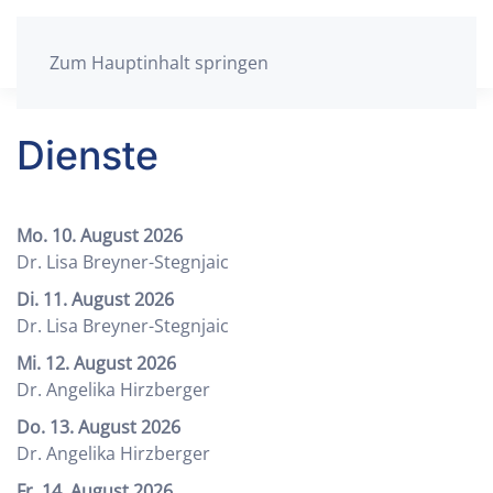
Zum Hauptinhalt springen
Dienste
Mo. 10. August 2026
Dr. Lisa Breyner-Stegnjaic
Di. 11. August 2026
Dr. Lisa Breyner-Stegnjaic
Mi. 12. August 2026
Dr. Angelika Hirzberger
Do. 13. August 2026
Dr. Angelika Hirzberger
Fr. 14. August 2026